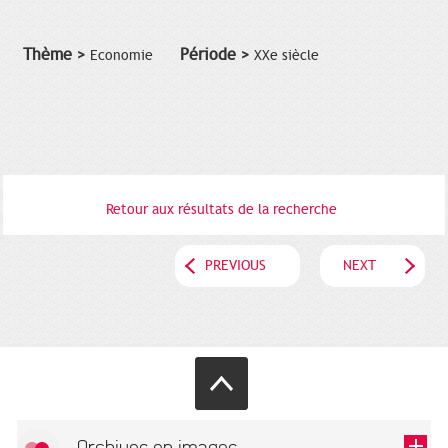
Thème >
Période >
Economie
XXe siècle
Retour aux résultats de la recherche
PREVIOUS
NEXT