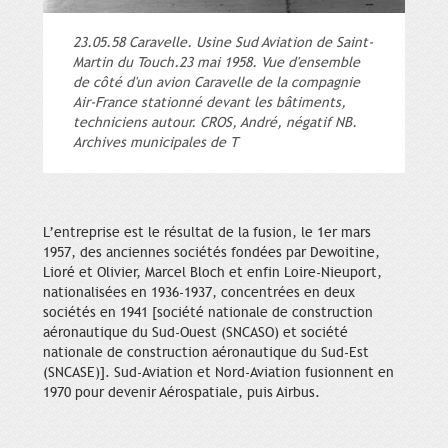
23.05.58 Caravelle. Usine Sud Aviation de Saint-
Martin du Touch.23 mai 1958. Vue d'ensemble
de côté d'un avion Caravelle de la compagnie
Air-France stationné devant les bâtiments,
techniciens autour. CROS, André, négatif NB.
Archives municipales de T
L’entreprise est le résultat de la fusion, le 1er mars
1957, des anciennes sociétés fondées par Dewoitine,
Lioré et Olivier, Marcel Bloch et enfin Loire-Nieuport,
nationalisées en 1936-1937, concentrées en deux
sociétés en 1941 [société nationale de construction
aéronautique du Sud-Ouest (SNCASO) et société
nationale de construction aéronautique du Sud-Est
(SNCASE)]. Sud-Aviation et Nord-Aviation fusionnent en
1970 pour devenir Aérospatiale, puis Airbus.