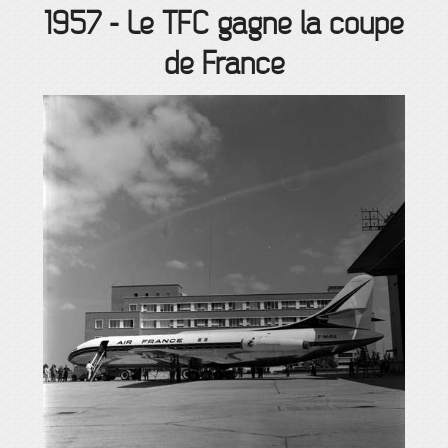
1957
-
Le TFC gagne la coupe
de France