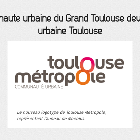
auté urbaine du Grand Toulouse de
urbaine Toulouse
Le nouveau logotype de Toulouse Métropole,
représentant l'anneau de Moëbius.