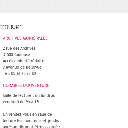
trouver
ARCHIVES MUNICIPALES
2 rue des Archives
31500 Toulouse
Accès mobilité réduite :
7 avenue de Bellevue
Tél. 05 36 25 23 80
HORAIRES D'OUVERTURE
Salle de lecture : du lundi au
vendredi de 9h à 13h.
Un rendez-vous en salle de
lecture les mercredis et jeudis
après-midis peut être accordé : il