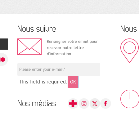
Nous suivre
Nous 
Renseigner votre email pour
recevoir notre lettre
d'information.
This field is required.
OK
Nos médias