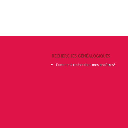
RECHERCHES GÉNÉALOGIQUES
Comment rechercher mes ancêtres?