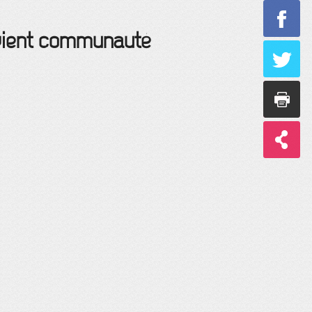
vient communauté