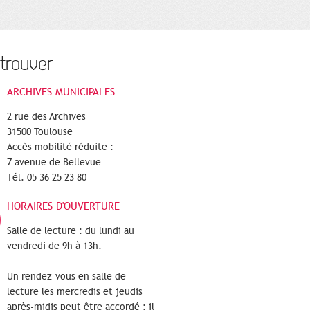
trouver
ARCHIVES MUNICIPALES
2 rue des Archives
31500 Toulouse
Accès mobilité réduite :
7 avenue de Bellevue
Tél. 05 36 25 23 80
HORAIRES D'OUVERTURE
Salle de lecture : du lundi au
vendredi de 9h à 13h.
Un rendez-vous en salle de
lecture les mercredis et jeudis
après-midis peut être accordé : il