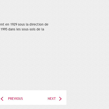
nt en 1929 sous la direction de
1995 dans les sous-sols de la
PREVIOUS
NEXT