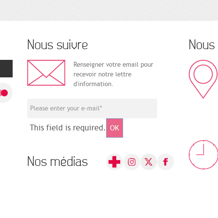
Nous suivre
Nous 
Renseigner votre email pour
recevoir notre lettre
d'information.
This field is required.
OK
Nos médias