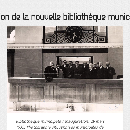
ion de la nouvelle bibliothèque munic
Bibliothèque municipale : inauguration. 29 mars
1935. Photographie NB. Archives municipales de