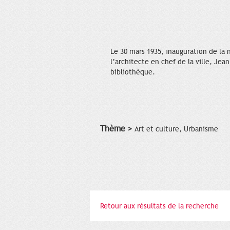
Le 30 mars 1935, inauguration de la 
l’architecte en chef de la ville, Jea
bibliothèque.
Thème >
Art et culture, Urbanisme
Retour aux résultats de la recherche