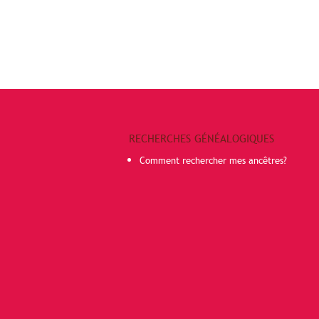
RECHERCHES GÉNÉALOGIQUES
Comment rechercher mes ancêtres?