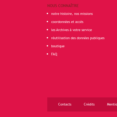
NOUS CONNAÎTRE
notre histoire, nos missions
coordonnées et accès
les Archives à votre service
réutilisation des données publiques
boutique
FAQ
Contacts
Crédits
Mentio