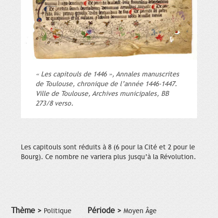
« Les capitouls de 1446 », Annales manuscrites
de Toulouse, chronique de l’année 1446-1447.
Ville de Toulouse, Archives municipales, BB
273/8 verso.
Les capitouls sont réduits à 8 (6 pour la Cité et 2 pour le
Bourg). Ce nombre ne variera plus jusqu’à la Révolution.
Thème >
Période >
Politique
Moyen Âge