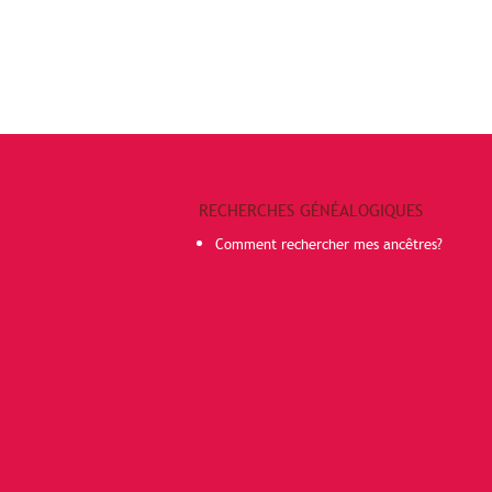
RECHERCHES GÉNÉALOGIQUES
Comment rechercher mes ancêtres?