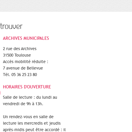
trouver
ARCHIVES MUNICIPALES
2 rue des Archives
31500 Toulouse
Accès mobilité réduite :
7 avenue de Bellevue
Tél. 05 36 25 23 80
HORAIRES D'OUVERTURE
Salle de lecture : du lundi au
vendredi de 9h à 13h.
Un rendez-vous en salle de
lecture les mercredis et jeudis
après-midis peut être accordé : il