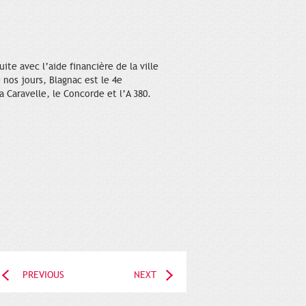
te avec l’aide financière de la ville
 nos jours, Blagnac est le 4e
 Caravelle, le Concorde et l’A 380.
PREVIOUS
NEXT