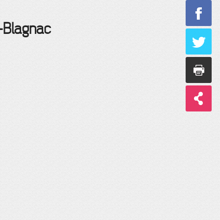
e-Blagnac