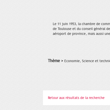
Le 11 juin 1953, la chambre de comme
de Toulouse et du conseil général de
aéroport de province, mais aussi une
Thème >
Economie, Science et techn
Retour aux résultats de la recherche