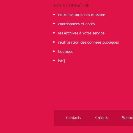
NOUS CONNAÎTRE
notre histoire, nos missions
coordonnées et accès
les Archives à votre service
réutilisation des données publiques
boutique
FAQ
Contacts
Crédits
Mentio