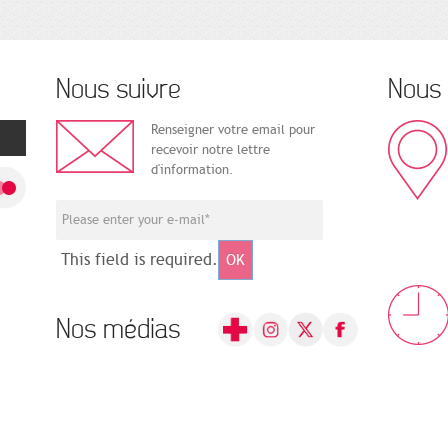
Nous suivre
Nous 
Renseigner votre email pour
recevoir notre lettre
d'information.
This field is required.
OK
Nos médias