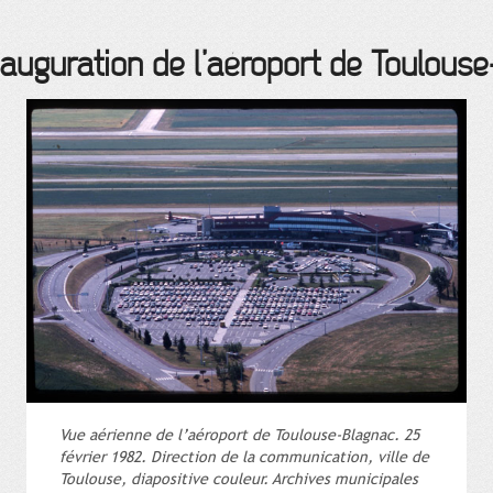
nauguration de l’aéroport de Toulous
Vue aérienne de l’aéroport de Toulouse-Blagnac. 25
février 1982. Direction de la communication, ville de
Toulouse, diapositive couleur. Archives municipales