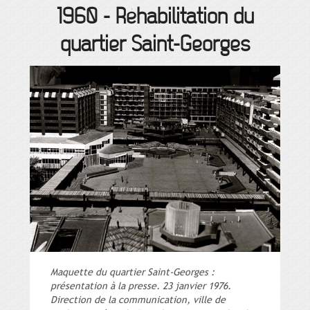
1960
-
Réhabilitation du
quartier Saint-Georges
Maquette du quartier Saint-Georges :
présentation à la presse. 23 janvier 1976.
Direction de la communication, ville de