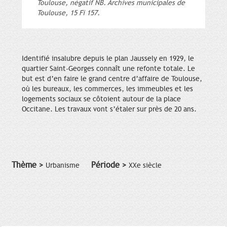
Toulouse, négatif NB. Archives municipales de
Toulouse, 15 Fi 157.
Identifié insalubre depuis le plan Jaussely en 1929, le
quartier Saint-Georges connaît une refonte totale. Le
but est d’en faire le grand centre d’affaire de Toulouse,
où les bureaux, les commerces, les immeubles et les
logements sociaux se côtoient autour de la place
Occitane. Les travaux vont s’étaler sur près de 20 ans.
Thème >
Période >
Urbanisme
XXe siècle