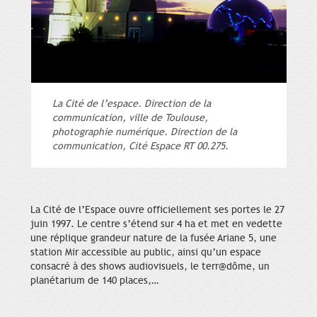
La Cité de l’espace. Direction de la
communication, ville de Toulouse,
photographie numérique. Direction de la
communication, Cité Espace RT 00.275.
La Cité de l’Espace ouvre officiellement ses portes le 27
juin 1997. Le centre s’étend sur 4 ha et met en vedette
une réplique grandeur nature de la fusée Ariane 5, une
station Mir accessible au public, ainsi qu’un espace
consacré à des shows audiovisuels, le terr@dôme, un
planétarium de 140 places,…