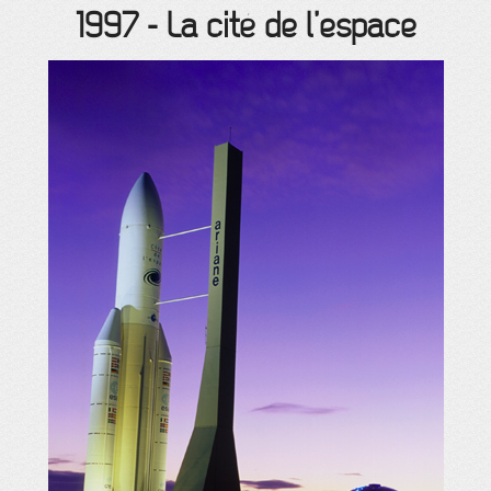
1997
-
La cité de l’espace