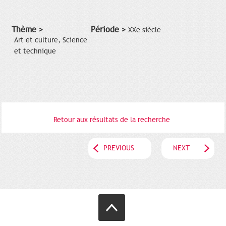
Thème >
Période >
XXe siècle
Art et culture, Science
et technique
Retour aux résultats de la recherche
PREVIOUS
NEXT