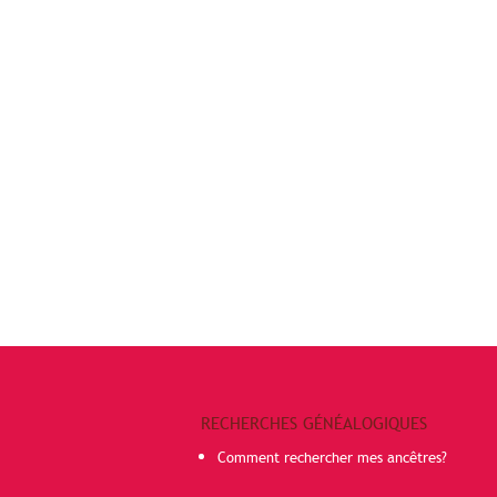
RECHERCHES GÉNÉALOGIQUES
Comment rechercher mes ancêtres?