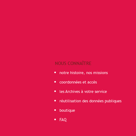
NOUS CONNAÎTRE
notre histoire, nos missions
coordonnées et accès
les Archives à votre service
réutilisation des données publiques
boutique
FAQ