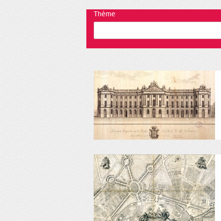
Thème