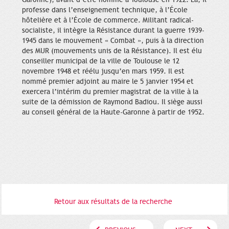
professe dans l’enseignement technique, à l’École
hôtelière et à l’École de commerce. Militant radical-
socialiste, il intègre la Résistance durant la guerre 1939-
1945 dans le mouvement « Combat », puis à la direction
des MUR (mouvements unis de la Résistance). Il est élu
conseiller municipal de la ville de Toulouse le 12
novembre 1948 et réélu jusqu’en mars 1959. Il est
nommé premier adjoint au maire le 5 janvier 1954 et
exercera l’intérim du premier magistrat de la ville à la
suite de la démission de Raymond Badiou. Il siège aussi
au conseil général de la Haute-Garonne à partir de 1952.
Retour aux résultats de la recherche