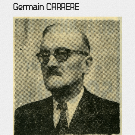
Germain
CARRERE