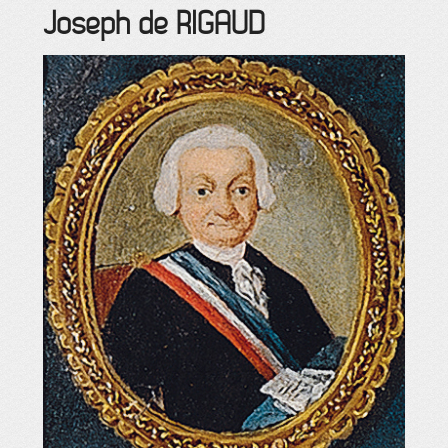
Joseph
de RIGAUD