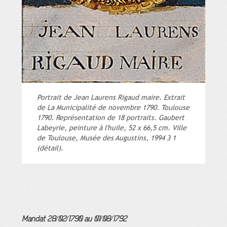
Portrait de Jean Laurens Rigaud maire. Extrait
de La Municipalité de novembre 1790. Toulouse
1790. Représentation de 18 portraits. Gaubert
Labeyrie, peinture à l'huile, 52 x 66,5 cm. Ville
de Toulouse, Musée des Augustins, 1994 3 1
(détail).
Mandat 28/02/1790 au 01/08/1792