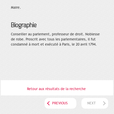
Maire.
Biographie
Conseiller au parlement, professeur de droit. Noblesse
de robe. Proscrit avec tous les parlementaires, il fut
condamné à mort et exécuté à Paris, le 20 avril 1794.
Retour aux résultats de la recherche
PREVIOUS
NEXT