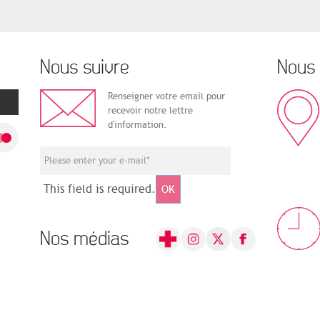
Nous suivre
Nous 
Renseigner votre email pour
recevoir notre lettre
d'information.
This field is required.
OK
Nos médias