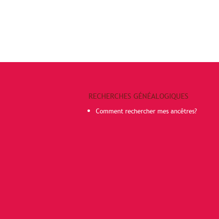
RECHERCHES GÉNÉALOGIQUES
Comment rechercher mes ancêtres?