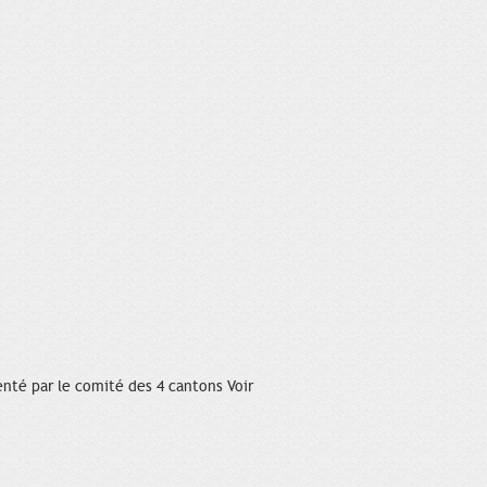
nté par le comité des 4 cantons Voir