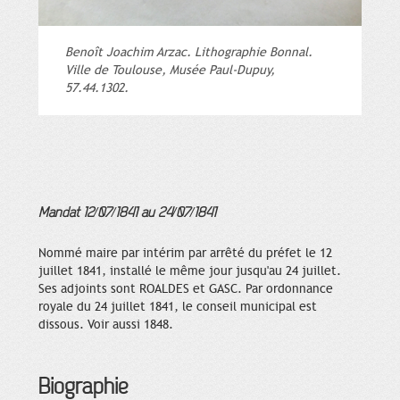
Benoît Joachim Arzac. Lithographie Bonnal.
Ville de Toulouse, Musée Paul-Dupuy,
57.44.1302.
Mandat 12/07/1841 au 24/07/1841
Nommé maire par intérim par arrêté du préfet le 12
juillet 1841, installé le même jour jusqu'au 24 juillet.
Ses adjoints sont ROALDES et GASC. Par ordonnance
royale du 24 juillet 1841, le conseil municipal est
dissous. Voir aussi 1848.
Biographie