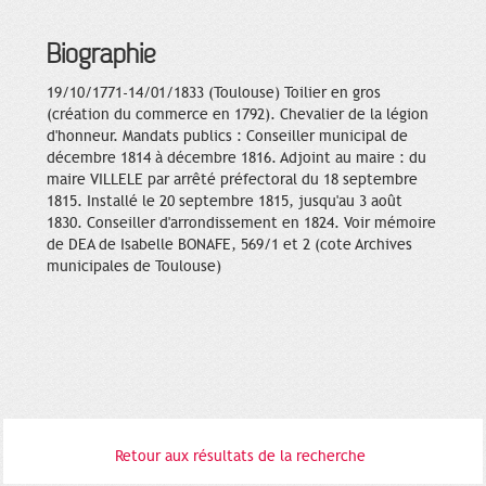
Biographie
19/10/1771-14/01/1833 (Toulouse) Toilier en gros
(création du commerce en 1792). Chevalier de la légion
d'honneur. Mandats publics : Conseiller municipal de
décembre 1814 à décembre 1816. Adjoint au maire : du
maire VILLELE par arrêté préfectoral du 18 septembre
1815. Installé le 20 septembre 1815, jusqu'au 3 août
1830. Conseiller d'arrondissement en 1824. Voir mémoire
de DEA de Isabelle BONAFE, 569/1 et 2 (cote Archives
municipales de Toulouse)
Retour aux résultats de la recherche