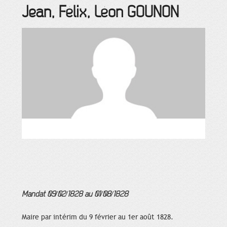
Jean, Félix, Léon
GOUNON
Mandat 09/02/1828 au 01/08/1828
Maire par intérim du 9 février au 1er août 1828.