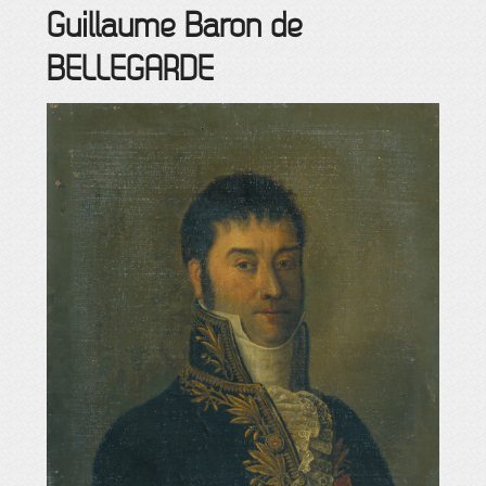
Guillaume
Baron de
BELLEGARDE