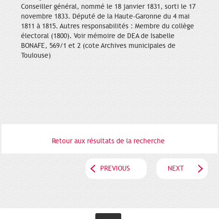
Conseiller général, nommé le 18 janvier 1831, sorti le 17
novembre 1833. Député de la Haute-Garonne du 4 mai
1811 à 1815. Autres responsabilités : Membre du collège
électoral (1800). Voir mémoire de DEA de Isabelle
BONAFE, 569/1 et 2 (cote Archives municipales de
Toulouse)
Retour aux résultats de la recherche
PREVIOUS
NEXT