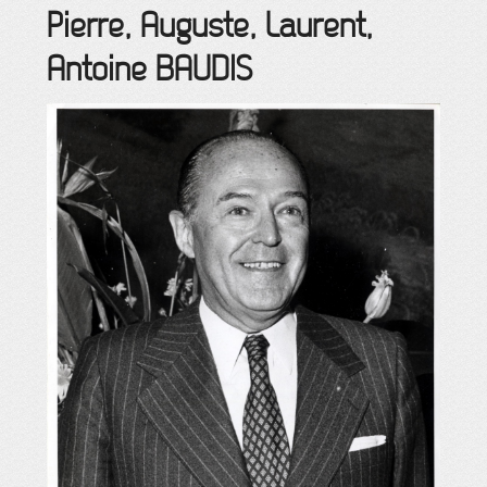
Pierre, Auguste, Laurent,
Antoine
BAUDIS