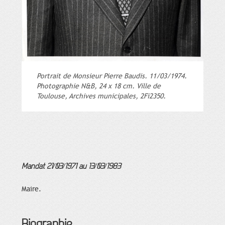
Portrait de Monsieur Pierre Baudis. 11/03/1974.
Photographie N&B, 24 x 18 cm. Ville de
Toulouse, Archives municipales, 2Fi2350.
Mandat 21/03/1971 au 13/03/1983
Maire.
Biographie