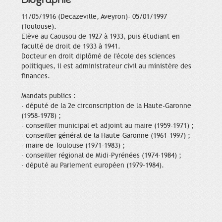
11/05/1916 (Decazeville, Aveyron)- 05/01/1997
(Toulouse).
Elève au Caousou de 1927 à 1933, puis étudiant en
faculté de droit de 1933 à 1941.
Docteur en droit diplômé de l'école des sciences
politiques, il est administrateur civil au ministère des
finances.
Mandats publics :
- député de la 2e circonscription de la Haute-Garonne
(1958-1978) ;
- conseiller municipal et adjoint au maire (1959-1971) ;
- conseiller général de la Haute-Garonne (1961-1997) ;
- maire de Toulouse (1971-1983) ;
- conseiller régional de Midi-Pyrénées (1974-1984) ;
- député au Parlement européen (1979-1984).