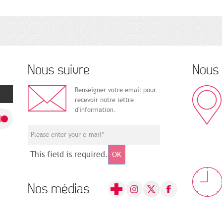
Nous suivre
Nous 
Renseigner votre email pour
recevoir notre lettre
d'information.
This field is required.
OK
Nos médias