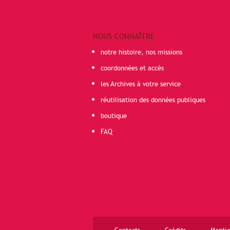
NOUS CONNAÎTRE
notre histoire, nos missions
coordonnées et accès
les Archives à votre service
réutilisation des données publiques
boutique
FAQ