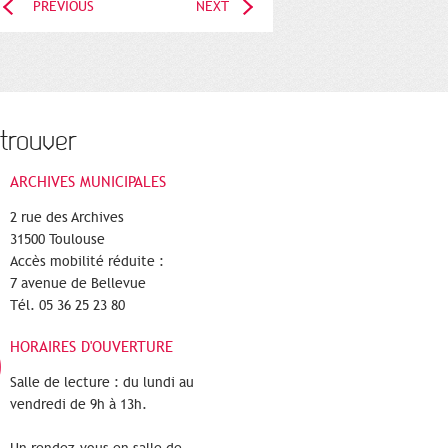
PREVIOUS
NEXT
trouver
ARCHIVES MUNICIPALES
2 rue des Archives
31500 Toulouse
Accès mobilité réduite :
7 avenue de Bellevue
Tél. 05 36 25 23 80
HORAIRES D'OUVERTURE
Salle de lecture : du lundi au
vendredi de 9h à 13h.