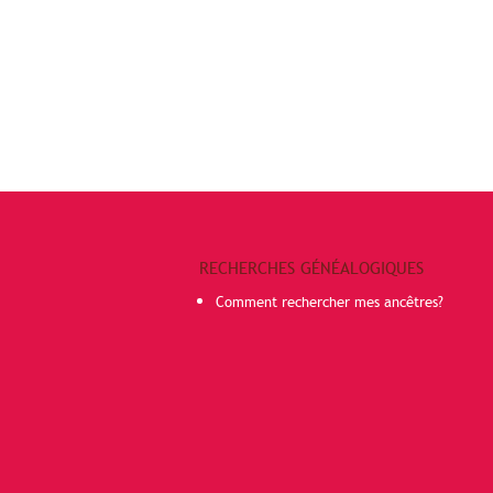
RECHERCHES GÉNÉALOGIQUES
Comment rechercher mes ancêtres?