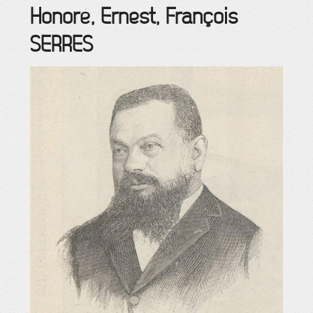
Honoré, Ernest, François
SERRES