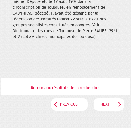
même. Député élu le 17 août 1902 dans la
circonscription de Toulouse, en remplacement de
CALVINHAC, décédé. Il avait été désigné par la
fédération des comités radicaux-socialistes et des
groupes socialistes constitués en congrès. Voir
Dictionnaire des rues de Toulouse de Pierre SALIES, 39/1
et 2 (cote Archives municipales de Toulouse)
Retour aux résultats de la recherche
PREVIOUS
NEXT