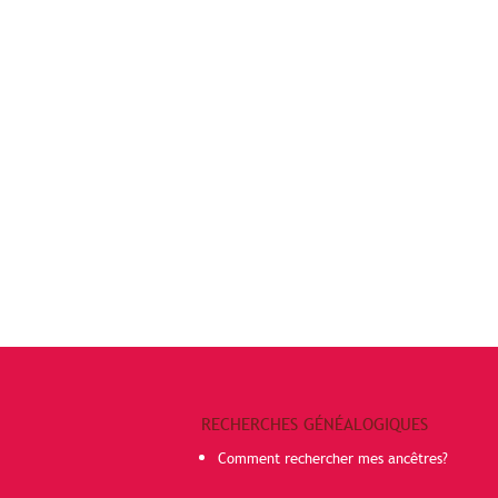
RECHERCHES GÉNÉALOGIQUES
Comment rechercher mes ancêtres?