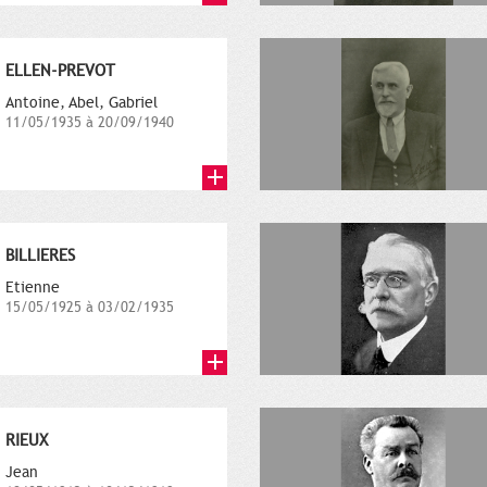
ELLEN-PREVOT
Antoine, Abel, Gabriel
11/05/1935 à 20/09/1940
BILLIERES
Etienne
15/05/1925 à 03/02/1935
RIEUX
Jean