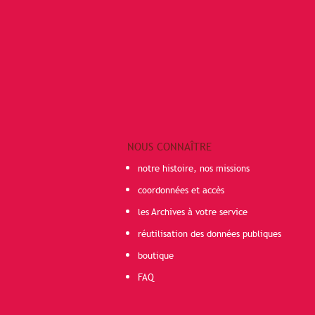
NOUS CONNAÎTRE
notre histoire, nos missions
coordonnées et accès
les Archives à votre service
réutilisation des données publiques
boutique
FAQ