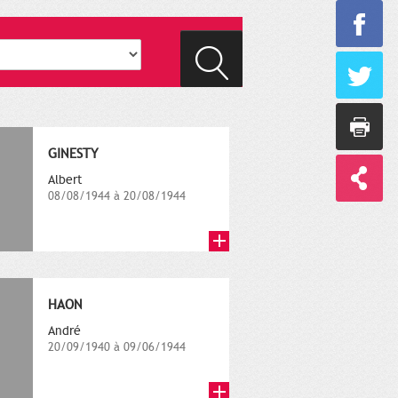
GINESTY
Albert
08/08/1944 à 20/08/1944
HAON
André
20/09/1940 à 09/06/1944