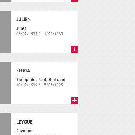
JULIEN
Jules
03/02/1935 à 11/05/1935
FEUGA
Théophile, Paul, Bertrand
10/12/1919 à 15/05/1925
LEYGUE
Raymond