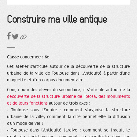
Construire ma ville antique
Classe concernée : 6e
Cet atelier s'articule autour de la découverte de la structure
urbaine de la ville de Toulouse dans l'Antiquité à partir d'une
maquette et d'un corpus documentaire.
Conçu pour des élèves du secondaire, il s'articule autour de la
découverte de la structure urbaine de Tolosa, des monuments
et de leurs fonctions
autour de trois axes :
- Toulouse sous l'Empire : comment s'organise la structure
urbaine de la ville, comment la cité permet-elle la diffusion
d'un mode de vie ?
- Toulouse dans l'Antiquité tardive : comment se traduit le
rejet du christianisme, comment se manifeste dans les