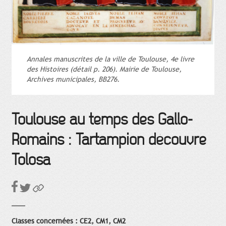
Annales manuscrites de la ville de Toulouse, 4e livre
des Histoires (détail p. 206). Mairie de Toulouse,
Archives municipales, BB276.
Toulouse au temps des Gallo-
Romains : Tartampion découvre
Tolosa
Classes concernées : CE2, CM1, CM2