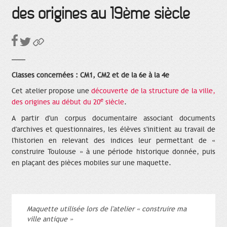
des origines au 19ème siècle
Classes concernées : CM1, CM2 et de la 6e à la 4e
Cet atelier propose une
découverte de la structure de la ville,
e
des origines au début du 20
siècle
.
A partir d'un corpus documentaire associant documents
d'archives et questionnaires, les élèves s'initient au travail de
l'historien en relevant des indices leur permettant de «
construire Toulouse » à une période historique donnée, puis
en plaçant des pièces mobiles sur une maquette.
Maquette utilisée lors de l'atelier « construire ma
ville antique »