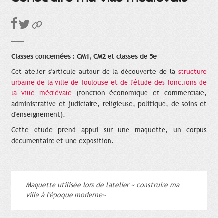
Classes concernées : CM1, CM2 et classes de 5e
Cet atelier s'articule autour de la découverte de la
structure
urbaine de la ville de Toulouse et de l'étude des fonctions de
la ville médiévale
(fonction économique et commerciale,
administrative et judiciaire, religieuse, politique, de soins et
d'enseignement).
Cette étude prend appui sur une maquette, un corpus
documentaire et une exposition.
Maquette utilisée lors de l'atelier « construire ma
ville à l'époque moderne»