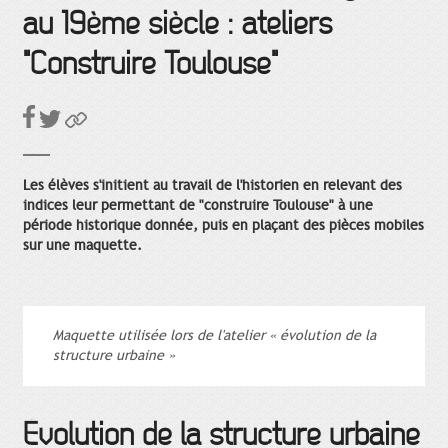
au 19ème siècle : ateliers
"Construire Toulouse"
Les élèves s'initient au travail de l'historien en relevant des
indices leur permettant de "construire Toulouse" à une
période historique donnée, puis en plaçant des pièces mobiles
sur une maquette.
Maquette utilisée lors de l'atelier « évolution de la
structure urbaine »
Évolution de la structure urbaine