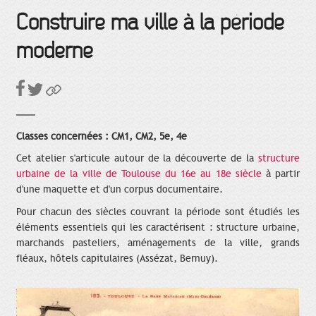
Construire ma ville à la période
moderne
Classes concernées : CM1, CM2, 5e, 4e
Cet atelier s'articule autour de la découverte de la
structure
urbaine de la ville de Toulouse du 16e au 18e siècle
à partir
d'une maquette et d'un corpus documentaire.
Pour chacun des siècles couvrant la période sont étudiés les
éléments essentiels qui les caractérisent : structure urbaine,
marchands pasteliers, aménagements de la ville, grands
fléaux, hôtels capitulaires (Assézat, Bernuy).