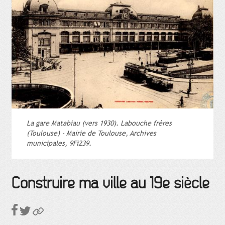
La gare Matabiau (vers 1930). Labouche frères
(Toulouse) - Mairie de Toulouse, Archives
municipales, 9Fi239.
Construire ma ville au 19e siècle