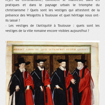
pratiques et dans le paysage urbain le triomphe du
christianisme ? Quels sont les vestiges qui attestent de la
présence des Wisigoths à Toulouse et quel héritage nous ont-
ils laissé ?
- Les vestiges de l'Antiquité à Toulouse : quels sont les
vestiges de la ville romaine encore visibles aujourd'hui ?