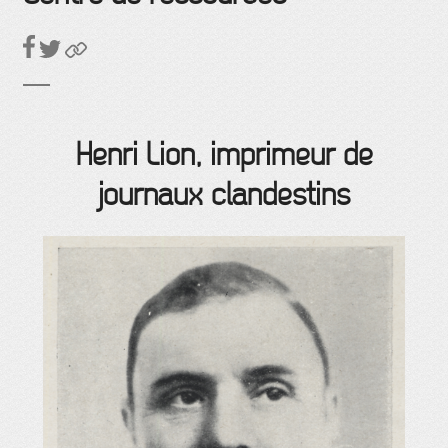
Henri Lion, imprimeur de
journaux clandestins