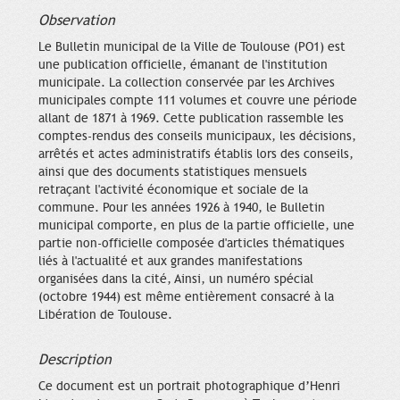
Observation
Le Bulletin municipal de la Ville de Toulouse (PO1) est
une publication officielle, émanant de l'institution
municipale. La collection conservée par les Archives
municipales compte 111 volumes et couvre une période
allant de 1871 à 1969. Cette publication rassemble les
comptes-rendus des conseils municipaux, les décisions,
arrêtés et actes administratifs établis lors des conseils,
ainsi que des documents statistiques mensuels
retraçant l'activité économique et sociale de la
commune. Pour les années 1926 à 1940, le Bulletin
municipal comporte, en plus de la partie officielle, une
partie non-officielle composée d'articles thématiques
liés à l'actualité et aux grandes manifestations
organisées dans la cité, Ainsi, un numéro spécial
(octobre 1944) est même entièrement consacré à la
Libération de Toulouse.
Description
Ce document est un portrait photographique d’Henri