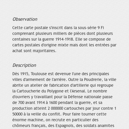
Observation
Cette carte postale s'inscrit dans la sous-série 9 Fi
comprenant plusieurs milliers de pièces dont plusieurs
centaines sur la guerre 1914-1918. Elle se compose de
cartes postales d'origine mixte mais dont les entrées par
achat sont majoritaires.
Description
Dès 1915, Toulouse est devenue l'une des principales
villes d'armement de l'arrière. Outre la Poudrerie, la ville
abrite un atelier de fabrication d'artillerie qui regroupe
la Cartoucherie du Polygone et l'Arsenal. Le nombre
d'ouvriers y travaillant pour la Défense nationale passe
de 700 avant 1914 à 1600 pendant la guerre, et sa
production atteint 2 000000 cartouches par jour contre 1
50000 à la veille du conflit. Pour faire tourner cette
énorme machine, on recrute en particulier des
chômeurs français, des Espagnols, des soldats anamites