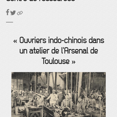
« Ouvriers indo-chinois dans
un atelier de l'Arsenal de
Toulouse »