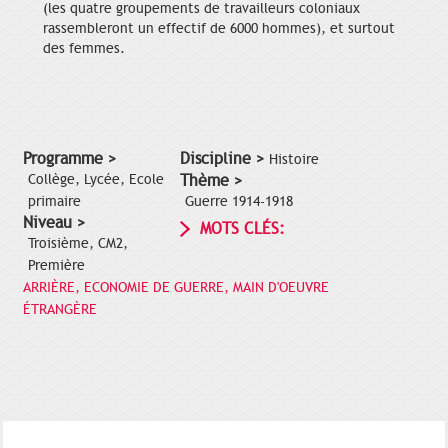
(les quatre groupements de travailleurs coloniaux
rassembleront un effectif de 6000 hommes), et surtout
des femmes.
Programme >
Discipline >
Histoire
Collège, Lycée, Ecole
Thème >
primaire
Guerre 1914-1918
Niveau >
MOTS CLÉS:
Troisième, CM2,
Première
ARRIÈRE, ECONOMIE DE GUERRE, MAIN D'OEUVRE
ÉTRANGÈRE