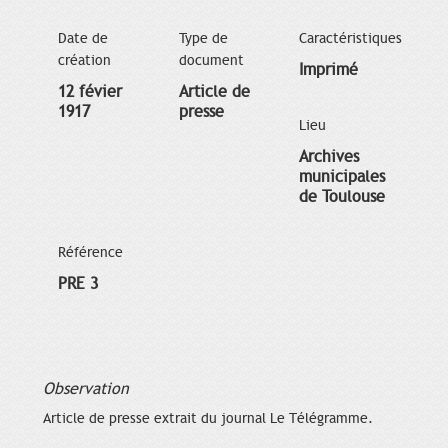
Date de
Type de
Caractéristiques
création
document
Imprimé
12 févier
Article de
1917
presse
Lieu
Archives
municipales
de Toulouse
Référence
PRE 3
Observation
Article de presse extrait du journal Le Télégramme.