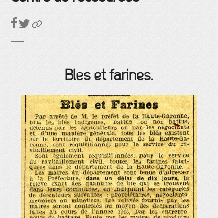
Blés et farines.