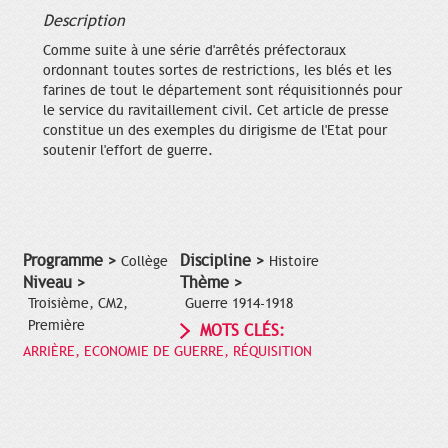
Description
Comme suite à une série d'arrêtés préfectoraux
ordonnant toutes sortes de restrictions, les blés et les
farines de tout le département sont réquisitionnés pour
le service du ravitaillement civil. Cet article de presse
constitue un des exemples du dirigisme de l'Etat pour
soutenir l'effort de guerre.
Programme >
Discipline >
Collège
Histoire
Niveau >
Thème >
Troisième, CM2,
Guerre 1914-1918
Première
MOTS CLÉS:
ARRIÈRE, ECONOMIE DE GUERRE, RÉQUISITION