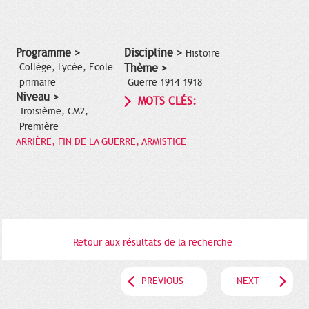
Programme >
Discipline >
Histoire
Collège, Lycée, Ecole
Thème >
primaire
Guerre 1914-1918
Niveau >
MOTS CLÉS:
Troisième, CM2,
Première
ARRIÈRE, FIN DE LA GUERRE, ARMISTICE
Retour aux résultats de la recherche
PREVIOUS
NEXT