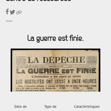
La guerre est finie.
Date de
Type de
Caractéristiques