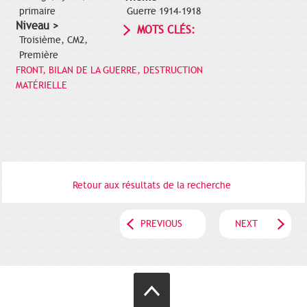
primaire
Guerre 1914-1918
Niveau >
MOTS CLÉS:
Troisième, CM2,
Première
FRONT, BILAN DE LA GUERRE, DESTRUCTION
MATÉRIELLE
Retour aux résultats de la recherche
PREVIOUS
NEXT