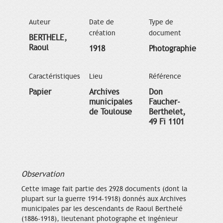
Auteur
Date de
Type de
création
document
BERTHELE,
Raoul
1918
Photographie
Caractéristiques
Lieu
Référence
Papier
Archives
Don
municipales
Faucher-
de Toulouse
Berthelet,
49 Fi 1101
Observation
Cette image fait partie des 2928 documents (dont la
plupart sur la guerre 1914-1918) donnés aux Archives
municipales par les descendants de Raoul Berthelé
(1886-1918), lieutenant photographe et ingénieur