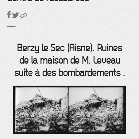
Berzy le Sec (Aisne). Ruines
de la maison de M. Leveau
suite à des bombardements .