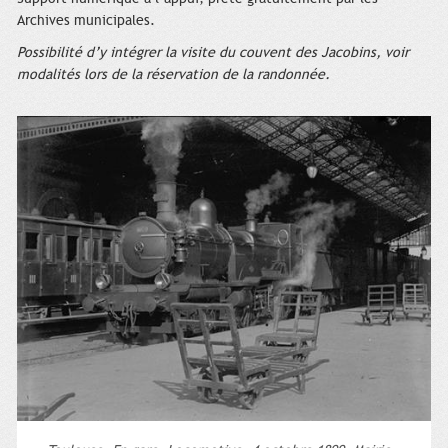
Archives municipales.
Possibilité d’y intégrer la visite du couvent des Jacobins, voir
modalités lors de la réservation de la randonnée.