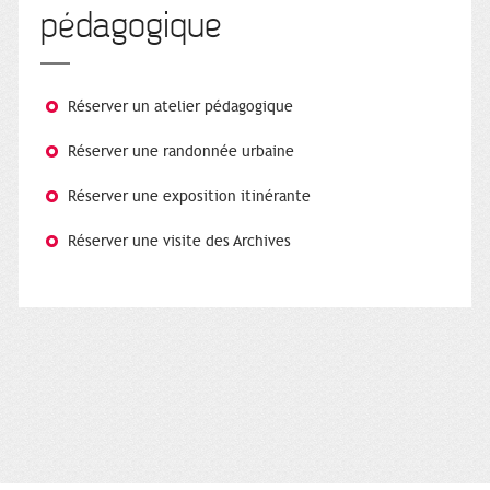
pédagogique
Réserver un atelier pédagogique
Réserver une randonnée urbaine
Réserver une exposition itinérante
Réserver une visite des Archives