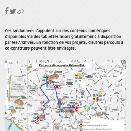
Ces randonnées s'appuient sur des contenus numériques
disponibles via des tablettes mises gratuitement à disposition
par les Archives. En fonction de vos projets, d'autres parcours à
co-construire peuvent être envisagés.