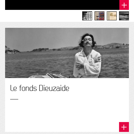
Le fonds Dieuzaide