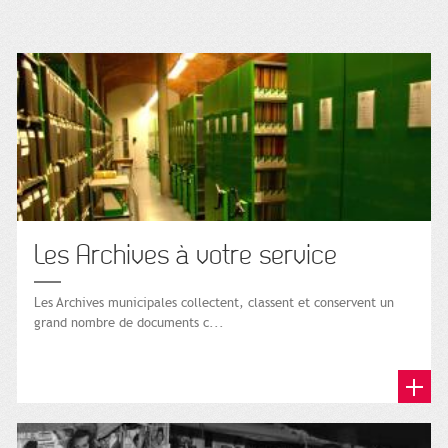
Les Archives à votre service
Les Archives municipales collectent, classent et conservent un
grand nombre de documents c...