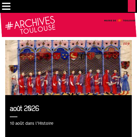
Gestion de vos préférences sur les cookies
août 2026
10 août dans l’Histoire