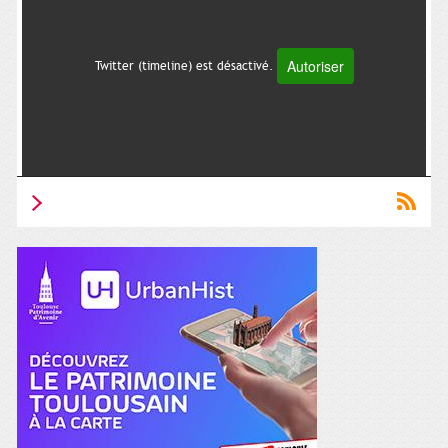
Autoriser
Twitter (timeline) est désactivé.