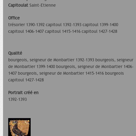
Capitoulat
Saint-Etienne
Office
trésorier 1390-1392 capitoul 1392-1393 capitoul 1399-1400
capitoul 1406-1407 capitoul 1415-1416 capitoul 1427-1428
Qualité
bourgeois, seigneur de Monbartier 1392-1393 bourgeois, seigneur
de Monbartier 1399-1400 bourgeois, seigneur de Monbartier 1406-
1407 bourgeois, seigneur de Monbartier 1415-1416 bourgeois
capitoul 1427-1428
Portrait créé en
1392-1393