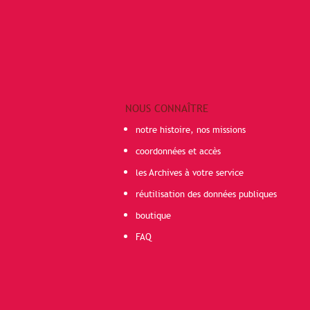
NOUS CONNAÎTRE
notre histoire, nos missions
coordonnées et accès
les Archives à votre service
réutilisation des données publiques
boutique
FAQ