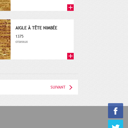
AIGLE À TÊTE NIMBÉE
1375
oiseaux
SUIVANT