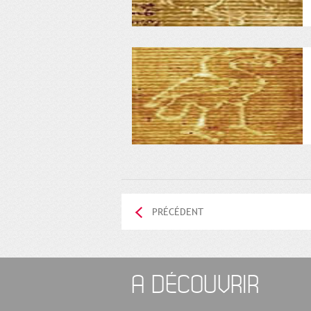
PRÉCÉDENT
A DÉCOUVRIR