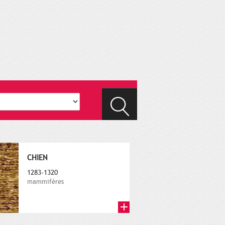
CHIEN
1283-1320
mammifères