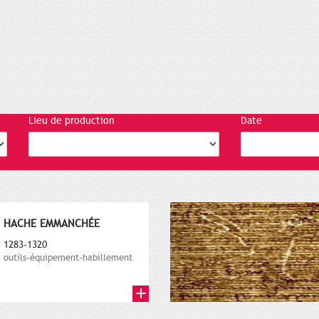
Lieu de production
Date
HACHE EMMANCHÉE
1283-1320
outils-équipement-habillement