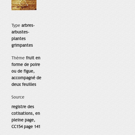
Type
arbres-
arbustes-
plantes
grimpantes
Thème
fruit en
forme de poire
ou de figue,
accompagné de
deux feuilles
Source
registre des
cotisations, en
pleine page,
CC154 page 141