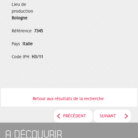
Lieu de
production
Bologne
Référence
7345
Pays
Italie
Code IPH
H3/11
Retour aux résultats de la recherche
PRÉCÉDENT
SUIVANT
A DÉCOUVRIR