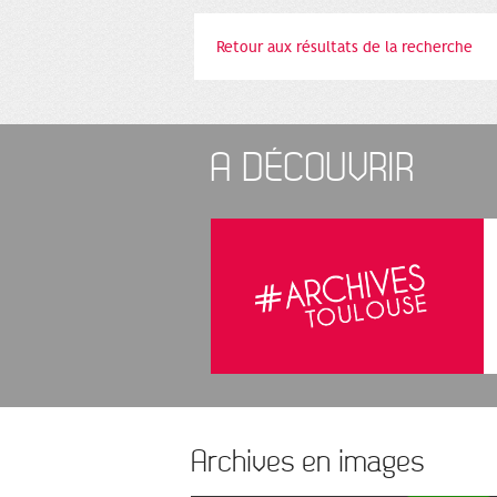
Retour aux résultats de la recherche
A DÉCOUVRIR
Archives en images