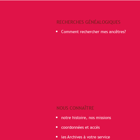
RECHERCHES GÉNÉALOGIQUES
Comment rechercher mes ancêtres?
NOUS CONNAÎTRE
notre histoire, nos missions
coordonnées et accès
les Archives à votre service