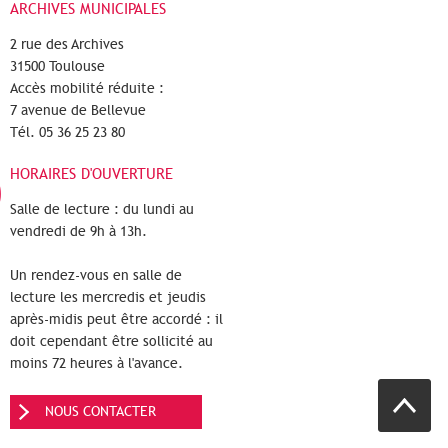
ARCHIVES MUNICIPALES
2 rue des Archives
31500 Toulouse
Accès mobilité réduite :
7 avenue de Bellevue
Tél. 05 36 25 23 80
HORAIRES D'OUVERTURE
Salle de lecture : du lundi au
vendredi de 9h à 13h.
Un rendez-vous en salle de
lecture les mercredis et jeudis
après-midis peut être accordé : il
doit cependant être sollicité au
moins 72 heures à l'avance.
NOUS CONTACTER