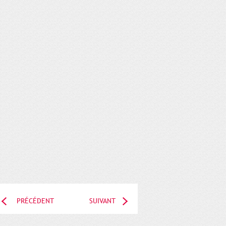
PRÉCÉDENT
SUIVANT