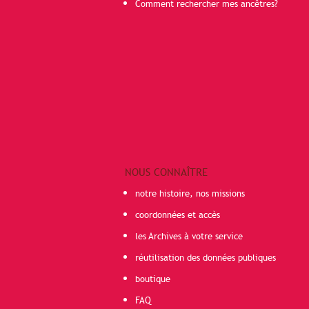
Comment rechercher mes ancêtres?
NOUS CONNAÎTRE
notre histoire, nos missions
coordonnées et accès
les Archives à votre service
réutilisation des données publiques
boutique
FAQ