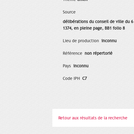
Source
délibérations du conseil de ville du 6
1374, en pleine page, BB1 folio 8
Lieu de production
inconnu
Référence
non répertorié
Pays
inconnu
Code IPH
C7
Retour aux résultats de la recherche