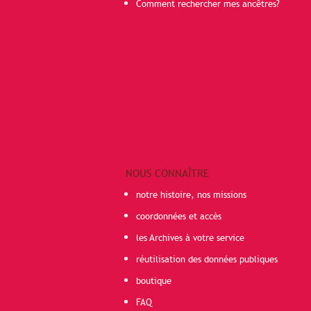
Comment rechercher mes ancêtres?
NOUS CONNAÎTRE
notre histoire, nos missions
coordonnées et accès
les Archives à votre service
réutilisation des données publiques
boutique
FAQ