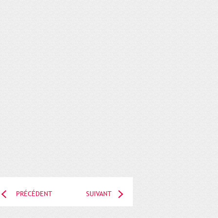
PRÉCÉDENT
SUIVANT