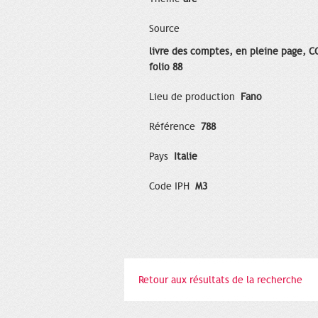
Source
livre des comptes, en pleine page, C
folio 88
Lieu de production
Fano
Référence
788
Pays
Italie
Code IPH
M3
Retour aux résultats de la recherche