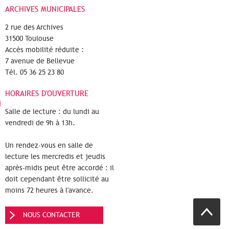
ARCHIVES MUNICIPALES
2 rue des Archives
31500 Toulouse
Accès mobilité réduite :
7 avenue de Bellevue
Tél. 05 36 25 23 80
HORAIRES D'OUVERTURE
Salle de lecture : du lundi au
vendredi de 9h à 13h.
Un rendez-vous en salle de
lecture les mercredis et jeudis
après-midis peut être accordé : il
doit cependant être sollicité au
moins 72 heures à l'avance.
NOUS CONTACTER