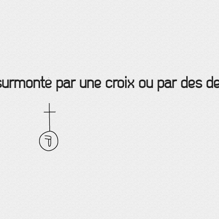
surmonté par une croix ou par des de