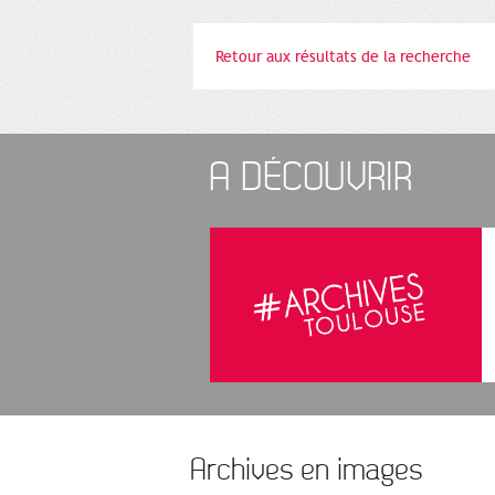
Retour aux résultats de la recherche
A DÉCOUVRIR
Archives en images