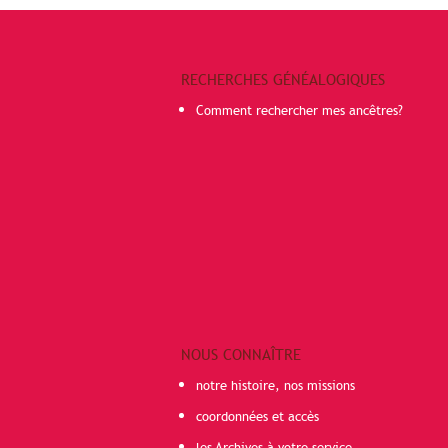
RECHERCHES GÉNÉALOGIQUES
Comment rechercher mes ancêtres?
NOUS CONNAÎTRE
notre histoire, nos missions
coordonnées et accès