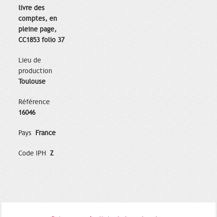
livre des
comptes, en
pleine page,
CC1853 folio 37
Lieu de
production
Toulouse
Référence
16046
Pays
France
Code IPH
Z