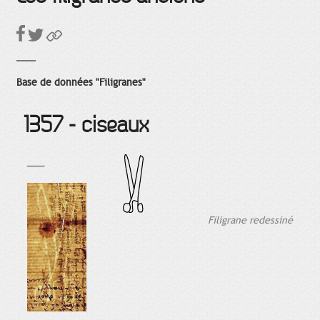
Base de données "Filigranes"
1357 - ciseaux
___
Filigrane redessiné