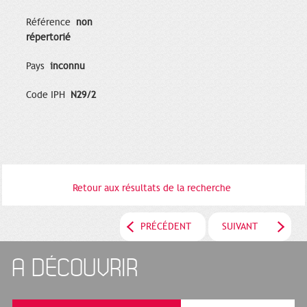
Référence
non
répertorié
Pays
inconnu
Code IPH
N29/2
Retour aux résultats de la recherche
PRÉCÉDENT
SUIVANT
A DÉCOUVRIR