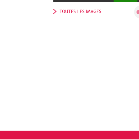
TOUTES LES IMAGES