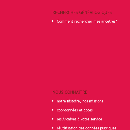
RECHERCHES GÉNÉALOGIQUES
Comment rechercher mes ancêtres?
NOUS CONNAÎTRE
notre histoire, nos missions
coordonnées et accès
les Archives à votre service
réutilisation des données publiques