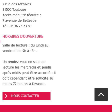
2 rue des Archives
31500 Toulouse
Accès mobilité réduite :
7 avenue de Bellevue
Tél. 05 36 25 23 80
HORAIRES D'OUVERTURE
Salle de lecture : du lundi au
vendredi de 9h à 13h.
Un rendez-vous en salle de
lecture les mercredis et jeudis
après-midis peut être accordé : il
doit cependant être sollicité au
moins 72 heures à l'avance.
NOUS CONTACTER