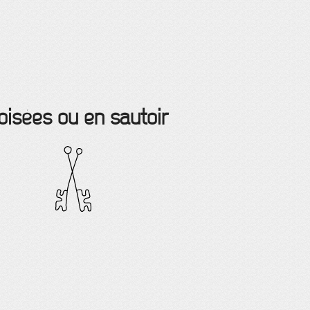
oisées ou en sautoir