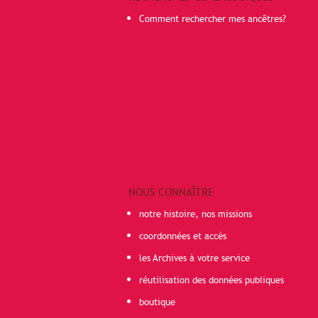
Comment rechercher mes ancêtres?
NOUS CONNAÎTRE
notre histoire, nos missions
coordonnées et accès
les Archives à votre service
réutilisation des données publiques
boutique