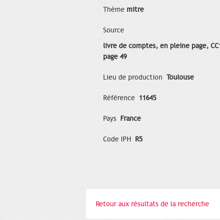
Thème
mitre
Source
livre de comptes, en pleine page, CC
page 49
Lieu de production
Toulouse
Référence
11645
Pays
France
Code IPH
R5
Retour aux résultats de la recherche