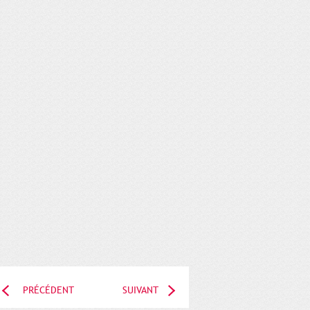
PRÉCÉDENT
SUIVANT