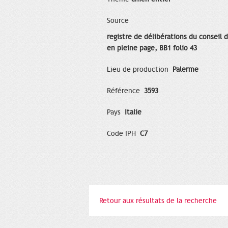
Source
registre de délibérations du conseil d
en pleine page, BB1 folio 43
Lieu de production
Palerme
Référence
3593
Pays
Italie
Code IPH
C7
Retour aux résultats de la recherche