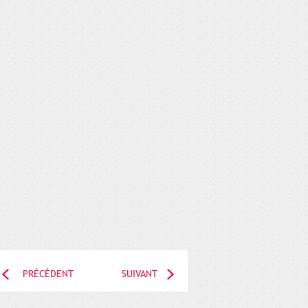
PRÉCÉDENT
SUIVANT