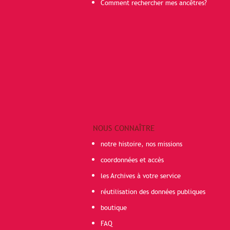
Comment rechercher mes ancêtres?
NOUS CONNAÎTRE
notre histoire, nos missions
coordonnées et accès
les Archives à votre service
réutilisation des données publiques
boutique
FAQ