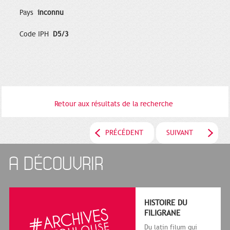
Pays
inconnu
Code IPH
D5/3
Retour aux résultats de la recherche
PRÉCÉDENT
SUIVANT
A DÉCOUVRIR
HISTOIRE DU
FILIGRANE
Du latin filum qui