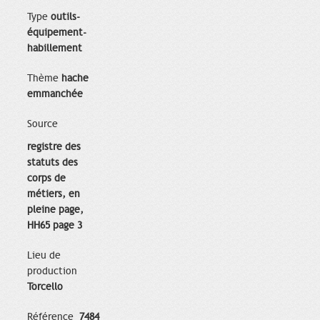
Type
outils-
équipement-
habillement
Thème
hache
emmanchée
Source
registre des
statuts des
corps de
métiers, en
pleine page,
HH65 page 3
Lieu de
production
Torcello
Référence
7484