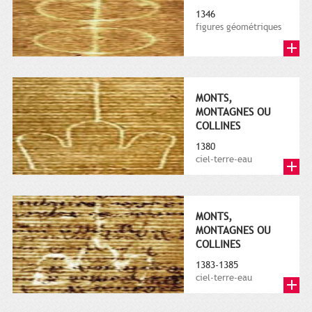
1346
figures géométriques
MONTS,
MONTAGNES OU
COLLINES
1380
ciel-terre-eau
MONTS,
MONTAGNES OU
COLLINES
1383-1385
ciel-terre-eau