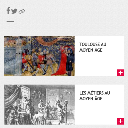
TOULOUSE AU
MOYEN ÂGE
LES MÉTIERS AU
MOYEN ÂGE