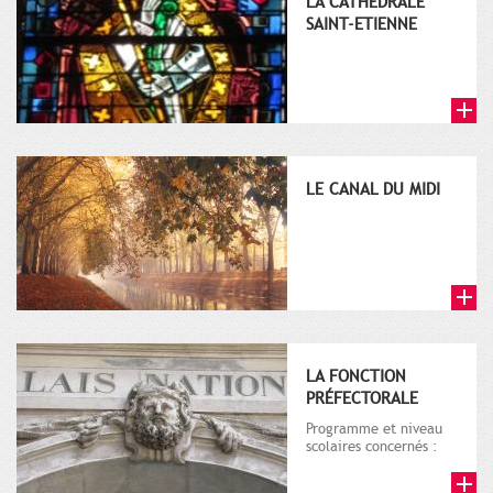
LA CATHEDRALE
SAINT-ETIENNE
LE CANAL DU MIDI
LA FONCTION
PRÉFECTORALE
Programme et niveau
scolaires concernés :
Histoire - 4ème