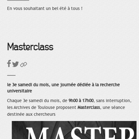
En vous souhaitant un bel été à tous !
Masterclass
le 3e samedi du mois, une journée dédiée à la recherche
universitaire
Chaque 3e samedi du mois, de
9h00 à 17h00
, sans interruption,
les Archives de Toulouse proposent
Masterclass
, une séance
destinée aux chercheurs