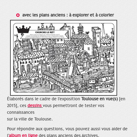
avec les plans anciens : à explorer et à colorier
Élaborés dans le cadre de l'exposition
Toulouse en vue(s)
[en
2015], ces
dessins
vous permettront de tester vos
connaissances
sur la ville de Toulouse.
Pour répondre aux questions, vous pouvez aussi vous aider de
l'
album en ligne
des plans anciens des Archives.