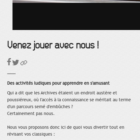
Venez jouer avec nous !
Des activités ludiques pour apprendre en s'amusant
Qui a dit que les Archives étaient un endroit austère et
poussiéreux, où l'accès à la connaissance se méritait au terme
d'un parcours semé d'embûches ?
Certainement pas nous.
Nous vous proposons donc ici de quoi vous divertir tout en
révisant vos classiques :