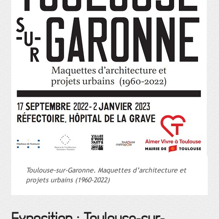
Toulouse-sur-Garonne. Maquettes d’architecture et
projets urbains (1960-2022)