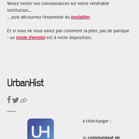
Venez tester vos connaissances sur notre vénérable
institution…
… puis découvrez l'ensemble du
poulailler
.
Et si vous ne vous savez pas comment la plier, pas de panique
: un
mode d'emploi
est à votre disposition.
UrbanHist
A télécharger :
le
communiqué de