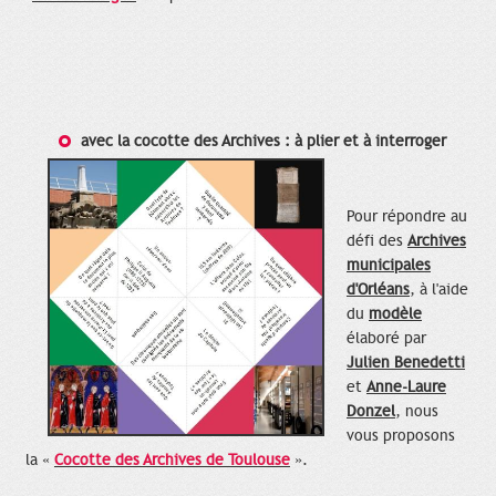
avec la cocotte des Archives : à plier et à interroger
Pour répondre au
défi des
Archives
municipales
d'Orléans
, à l'aide
du
modèle
élaboré par
Julien Benedetti
et
Anne-Laure
Donzel
, nous
vous proposons
la «
Cocotte des Archives de Toulouse
».