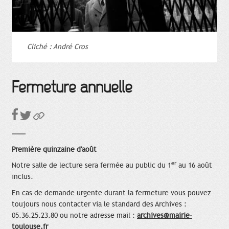
Cliché : André Cros
Fermeture annuelle
Première quinzaine d'août
er
Notre salle de lecture sera fermée au public du 1
au 16 août
inclus.
En cas de demande urgente durant la fermeture vous pouvez
toujours nous contacter via le standard des Archives :
05.36.25.23.80 ou notre adresse mail :
archives@mairie-
toulouse.fr