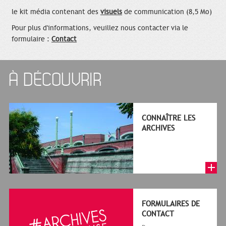
le kit média contenant des
visuels
de communication (8,5 Mo)
Pour plus d'informations, veuillez nous contacter via le
formulaire :
Contact
À DÉCOUVRIR
CONNAÎTRE LES
ARCHIVES
FORMULAIRES DE
CONTACT