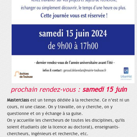
prochain rendez-vous :
samedi 15 juin
Masterclass
est un temps dédiée à la recherche. Ce n’est ni un
cours, ni une classe. On y travaille, on y cherche, on y
questionne et on y échange à sa guise.
On y accueille les chercheurs de toutes les disciplines, qu'ils
soient étudiants (de la licence au doctorat), enseignants-
chercheurs, ingénieurs et recherche, etc.