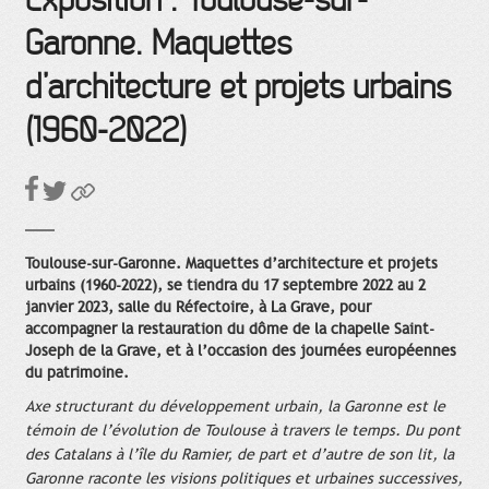
Exposition : Toulouse-sur-
Garonne. Maquettes
d’architecture et projets urbains
(1960-2022)
Toulouse-sur-Garonne. Maquettes d’architecture et projets
urbains (1960-2022), se tiendra du 17 septembre 2022 au 2
janvier 2023, salle du Réfectoire, à La Grave, pour
accompagner la restauration du dôme de la chapelle Saint-
Joseph de la Grave, et à l’occasion des journées européennes
du patrimoine.
Axe structurant du développement urbain, la Garonne est le
témoin de l’évolution de Toulouse à travers le temps. Du pont
des Catalans à l’île du Ramier, de part et d’autre de son lit, la
Garonne raconte les visions politiques et urbaines successives,