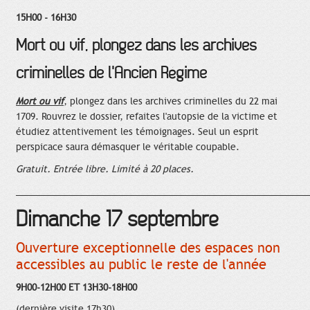
15H00 - 16H30
Mort ou vif, plongez dans les archives
criminelles de l'Ancien Régime
Mort ou vif
, plongez dans les archives criminelles du 22 mai
1709. Rouvrez le dossier, refaites l'autopsie de la victime et
étudiez attentivement les témoignages. Seul un esprit
perspicace saura démasquer le véritable coupable.
Gratuit. Entrée libre. Limité à 20 places.
____________________________________________________________
Dimanche 17 septembre
Ouverture exceptionnelle des espaces non
accessibles au public le reste de l'année
9H00-12H00 ET 13H30-18H00
(dernière visite 17h30)