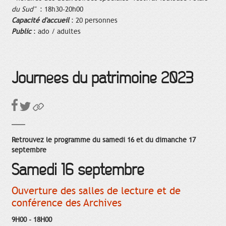
du Sud"
: 18h30-20h00
Capacité d'accueil
: 20 personnes
Public
: ado / adultes
Journées du patrimoine 2023
Retrouvez le programme du samedi 16 et du dimanche 17
septembre
Samedi 16 septembre
Ouverture des salles de lecture et de
conférence des Archives
9H00 - 18H00