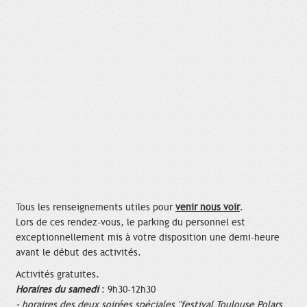
Tous les renseignements utiles pour
venir nous voir
.
Lors de ces rendez-vous, le parking du personnel est
exceptionnellement mis à votre disposition une demi-heure
avant le début des activités.
Activités gratuites.
Horaires du samedi
: 9h30-12h30
- horaires des deux soirées spéciales "festival Toulouse Polars