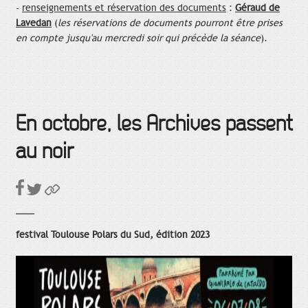
-
renseignements et réservation des documents
:
Géraud de
Lavedan
(
les réservations de documents pourront être prises
en compte jusqu'au mercredi soir qui précède la séance
).
En octobre, les Archives passent
au noir
festival Toulouse Polars du Sud, édition 2023