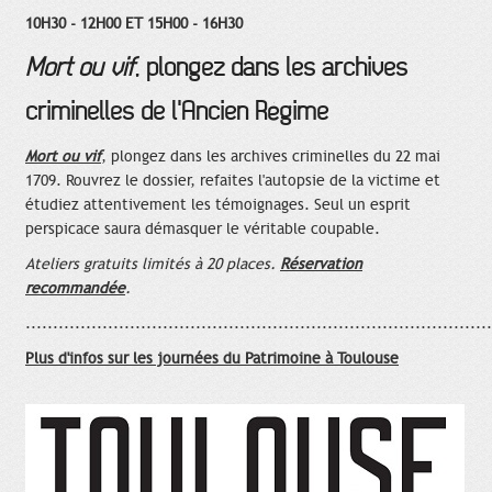
10H30 - 12H00 ET 15H00 - 16H30
Mort ou vif
, plongez dans les archives
criminelles de l'Ancien Régime
Mort ou vif
, plongez dans les archives criminelles du 22 mai
1709. Rouvrez le dossier, refaites l'autopsie de la victime et
étudiez attentivement les témoignages. Seul un esprit
perspicace saura démasquer le véritable coupable.
Ateliers gratuits limités à 20 places.
Réservation
recommandée
.
.....................................................................................
Plus d'infos sur les journées du Patrimoine à Toulouse