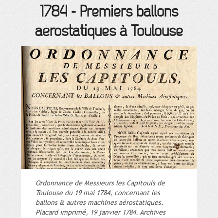
1784
-
Premiers ballons
aérostatiques à Toulouse
Ordonnance de Messieurs les Capitouls de
Toulouse du 19 mai 1784, concernant les
ballons & autres machines aérostatiques.
Placard imprimé, 19 janvier 1784. Archives