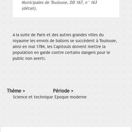
Municipales de Toulouse, DD 167, n° 163
(détail).
A la suite de Paris et des autres grandes villes du
royaume les envols de ballons se succèdent à Toulouse,
ainsi en mai 1784, les Capitouls doivent mettre la
population en garde contre certains dangers pour le
public non averti.
Thème >
Période >
Science et technique
Epoque moderne