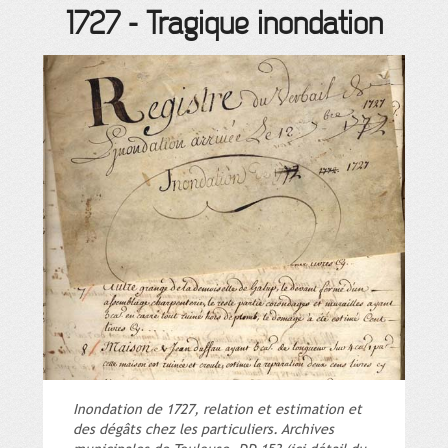
1727
-
Tragique inondation
Inondation de 1727, relation et estimation et
des dégâts chez les particuliers. Archives