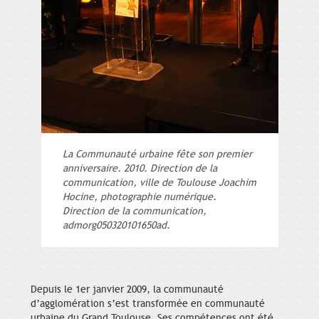
La Communauté urbaine fête son premier
anniversaire. 2010. Direction de la
communication, ville de Toulouse Joachim
Hocine, photographie numérique.
Direction de la communication,
admorg050320101650ad.
Depuis le 1er janvier 2009, la communauté
d’agglomération s’est transformée en communauté
urbaine du Grand Toulouse. Ses compétences ont été