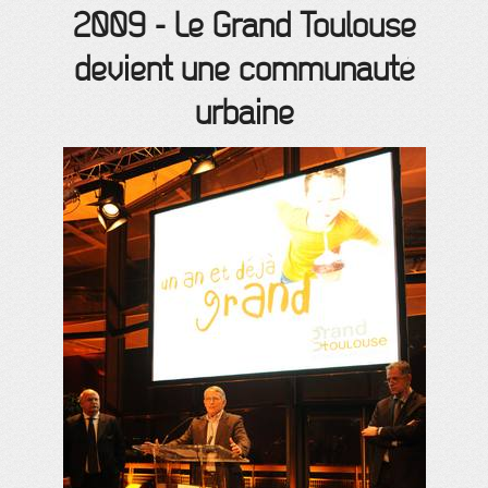
2009
-
Le Grand Toulouse
devient une communauté
urbaine