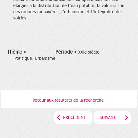
élargies à la distribution de l’eau potable, la valorisation
des ordures ménagères, l’urbanisme et l’intégralité des
voiries.
Thème >
Période >
XXIe siècle
Politique, Urbanisme
Retour aux résultats de la recherche
PRÉCÉDENT
SUIVANT