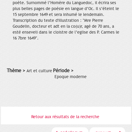
poète. Surnommé l’Homère du Languedoc, il écrira ses
plus belles pages de poésie en langue d’Oc. Il s’éteint le
15 septembre 1649 et sera inhumé le lendemain.
Transcription du texte d'illustration : "Mre Pierre
Goudelin, docteur et adt en la co(u)r, agé de 70 ans, a
esté enseveli dans le cloistre de l’eglise des P. Carmes le
16 7bre 1649".
Thème >
Période >
Art et culture
Epoque moderne
Retour aux résultats de la recherche