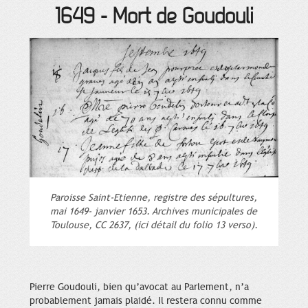
1649
-
Mort de Goudouli
Paroisse Saint-Etienne, registre des sépultures,
mai 1649- janvier 1653. Archives municipales de
Toulouse, CC 2637, (ici détail du folio 13 verso).
Pierre Goudouli, bien qu’avocat au Parlement, n’a
probablement jamais plaidé. Il restera connu comme