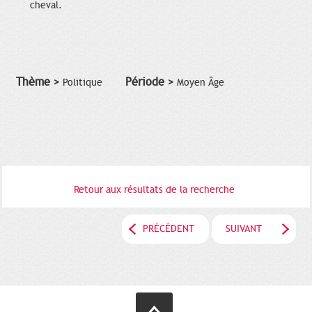
cheval.
Thème >
Période >
Politique
Moyen Âge
Retour aux résultats de la recherche
PRÉCÉDENT
SUIVANT