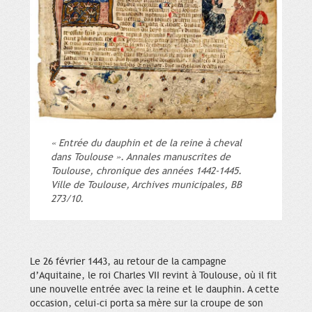
« Entrée du dauphin et de la reine à cheval
dans Toulouse ». Annales manuscrites de
Toulouse, chronique des années 1442-1445.
Ville de Toulouse, Archives municipales, BB
273/10.
Le 26 février 1443, au retour de la campagne
d’Aquitaine, le roi Charles VII revint à Toulouse, où il fit
une nouvelle entrée avec la reine et le dauphin. A cette
occasion, celui-ci porta sa mère sur la croupe de son