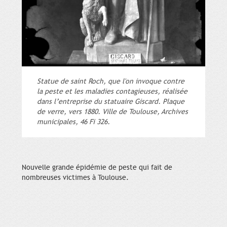
Statue de saint Roch, que l'on invoque contre
la peste et les maladies contagieuses, réalisée
dans l’entreprise du statuaire Giscard. Plaque
de verre, vers 1880. Ville de Toulouse, Archives
municipales, 46 Fi 326.
Nouvelle grande épidémie de peste qui fait de
nombreuses victimes à Toulouse.