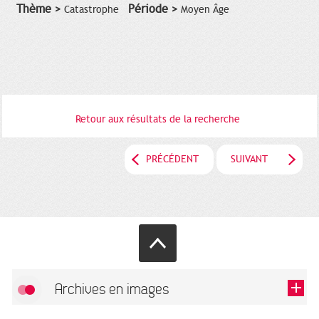
Thème >
Période >
Catastrophe
Moyen Âge
Retour aux résultats de la recherche
PRÉCÉDENT
SUIVANT
Archives en images