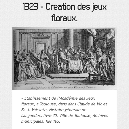
1323
-
Création des jeux
floraux.
« Etablissement de l’Académie des Jeux
floraux, à Toulouse, dans dans Claude de Vic et
Fr.-J. Vaissete, Histoire générale de
Languedoc, livre 30. Ville de Toulouse, Archives
municipales, Res 105.