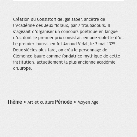
Création du Consistori del gai saber, ancêtre de
l’Académie des Jeux floraux, par 7 troubadours. Il
s’agissait d’organiser un concours poétique en langue
d’oc dont le premier prix consistait en une violette d’or.
Le premier lauréat en fut Arnaud Vidal, le 3 mai 1325.
Deux siècles plus tard, on créa le personnage de
Clémence Isaure comme fondatrice mythique de cette
institution, actuellement la plus ancienne académie
d’Europe.
Thème >
Période >
Art et culture
Moyen Âge